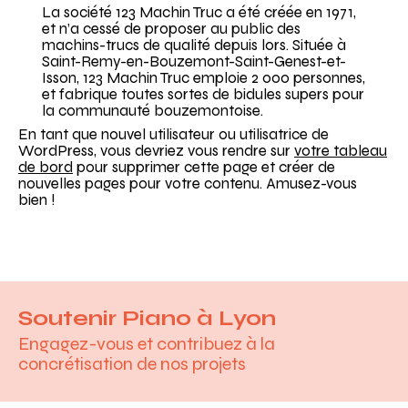
La société 123 Machin Truc a été créée en 1971,
et n’a cessé de proposer au public des
machins-trucs de qualité depuis lors. Située à
Saint-Remy-en-Bouzemont-Saint-Genest-et-
Isson, 123 Machin Truc emploie 2 000 personnes,
et fabrique toutes sortes de bidules supers pour
la communauté bouzemontoise.
En tant que nouvel utilisateur ou utilisatrice de
WordPress, vous devriez vous rendre sur
votre tableau
de bord
pour supprimer cette page et créer de
nouvelles pages pour votre contenu. Amusez-vous
bien !
Soutenir Piano à Lyon
Engagez-vous et contribuez à la
concrétisation de nos projets