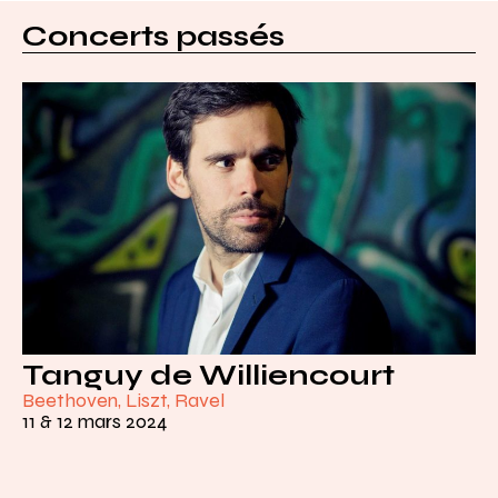
Concerts passés
Tanguy de Williencourt
Beethoven, Liszt, Ravel
11 & 12 mars 2024