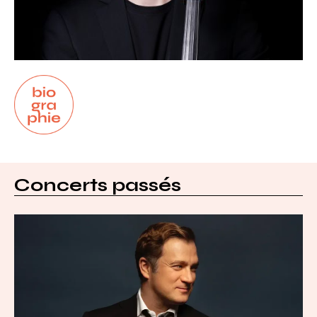
Biographie
Concerts passés