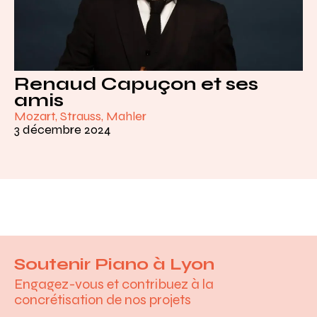
Renaud Capuçon et ses
amis
Mozart, Strauss, Mahler
3 décembre 2024
Soutenir Piano à Lyon
Engagez-vous et contribuez à la
concrétisation de nos projets