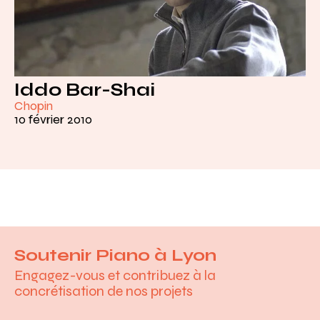
Iddo Bar-Shai
Chopin
10 février 2010
Soutenir Piano à Lyon
Engagez-vous et contribuez à la
concrétisation de nos projets