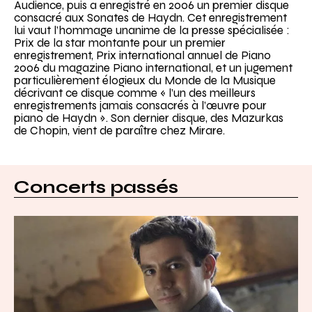
Audience, puis a enregistré en 2006 un premier disque
consacré aux Sonates de Haydn. Cet enregistrement
lui vaut l’hommage unanime de la presse spécialisée :
Prix de la star montante pour un premier
enregistrement, Prix international annuel de Piano
2006 du magazine Piano international, et un jugement
particulièrement élogieux du Monde de la Musique
décrivant ce disque comme « l’un des meilleurs
enregistrements jamais consacrés à l’œuvre pour
piano de Haydn ». Son dernier disque, des Mazurkas
de Chopin, vient de paraître chez Mirare.
Concerts passés