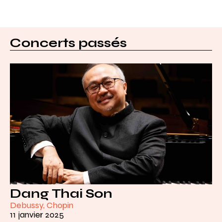
Concerts passés
Dang Thai Son
Debussy, Chopin
11 janvier 2025