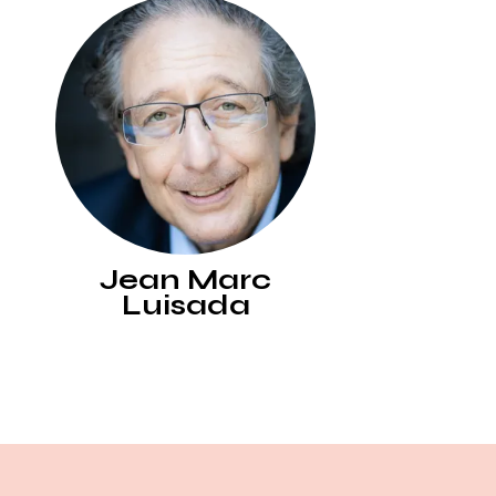
Jean Marc
Luisada