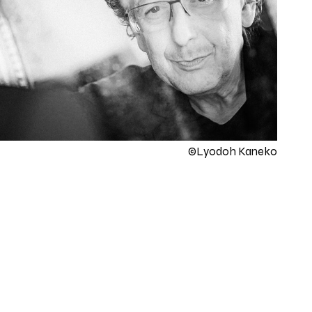
©Lyodoh Kaneko