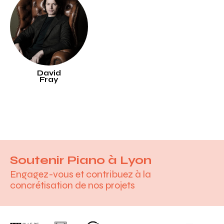
David
Fray
Soutenir Piano à Lyon
Engagez-vous et contribuez à la
concrétisation de nos projets