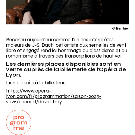
© Berthier
Reconnu aujourd’hui comme l’un des interprètes
majeurs de J-S. Bach, cet artiste aux semelles de vent
libre et engagé rend ici hommage au classicisme et au
romantisme à travers des transcriptions de haut vol.
Les dernières places disponibles sont en
vente auprès de la billetterie de l’Opéra de
Lyon.
Lien d’accès à la billetterie:
https://www.opera-
lyon.com/fr/programmation/saison-2025-
2026/concert/david-fray