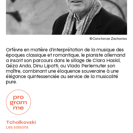
©Constanze Zacharias
Orfèvre en matière d’interprétation de la musique des
époques classique et romantique, le pianiste allemand
a inscrit son parcours dans le sillage de Clara Haskil,
Géza Anda, Dinu Lipatti, ou Vlado Perlemuter son
maître, combinant une éloquence souveraine à une
élégance quintessenciée au service de la musicalité
pure.
Programme
Tchaïkovski
Les saisons