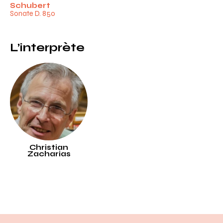
Schubert
Sonate D. 850
L’interprète
Christian
Zacharias